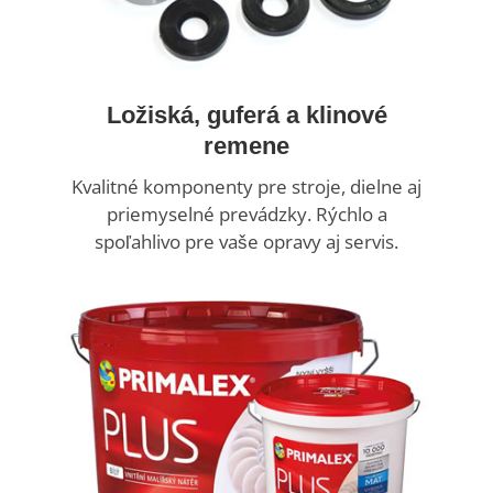
Ložiská, guferá a klinové
remene
Kvalitné komponenty pre stroje, dielne aj
priemyselné prevádzky. Rýchlo a
spoľahlivo pre vaše opravy aj servis.