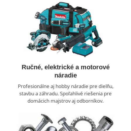
Ručné, elektrické a motorové
náradie
Profesionálne aj hobby náradie pre dielňu,
stavbu a záhradu. Spoľahlivé riešenia pre
domácich majstrov aj odborníkov.