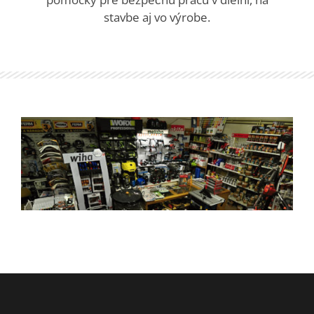
stavbe aj vo výrobe.