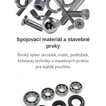
Spojovací materiál a stavebné
prvky
Široký výber skrutiek, matíc, podložiek,
kotviacej techniky a stavebných prvkov
pre každé použitie.