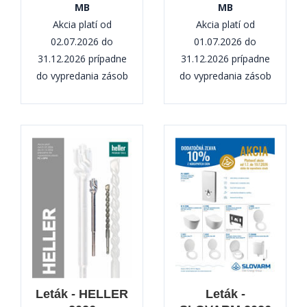
MB
MB
Akcia platí od
Akcia platí od
02.07.2026 do
01.07.2026 do
31.12.2026 prípadne
31.12.2026 prípadne
do vypredania zásob
do vypredania zásob
Leták - HELLER
Leták -