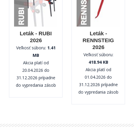
Leták - RUBI
Leták -
2026
RENNSTEIG
2026
Veľkosť súboru:
1.41
Veľkosť súboru:
MB
418.94 KB
Akcia platí od
Akcia platí od
20.04.2026 do
01.04.2026 do
31.12.2026 prípadne
31.12.2026 prípadne
do vypredania zásob
do vypredania zásob