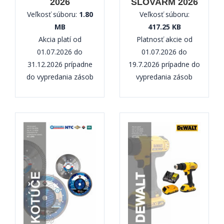
2026
SLOVARM 2026
Veľkosť súboru:
1.80
Veľkosť súboru:
MB
417.25 KB
Akcia platí od
Platnosť akcie od
01.07.2026 do
01.07.2026 do
31.12.2026 prípadne
19.7.2026 prípadne do
do vypredania zásob
vypredania zásob