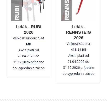
Leták - RUBI
Leták -
2026
RENNSTEIG
2026
Veľkosť súboru:
1.41
Veľkosť súboru:
MB
418.94 KB
Akcia platí od
Akcia platí od
20.04.2026 do
01.04.2026 do
31.12.2026 prípadne
31.12.2026 prípadne
do vypredania zásob
do vypredania zásob