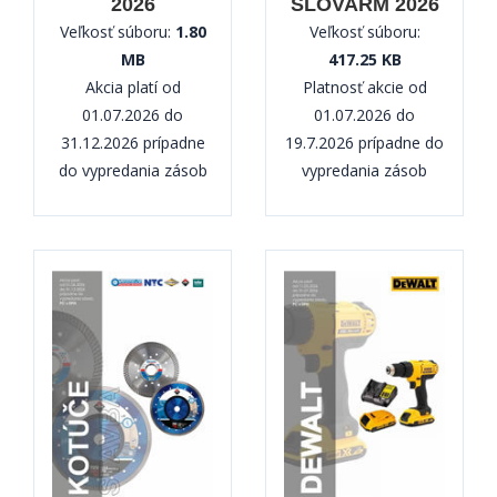
2026
SLOVARM 2026
Veľkosť súboru:
1.80
Veľkosť súboru:
MB
417.25 KB
Akcia platí od
Platnosť akcie od
01.07.2026 do
01.07.2026 do
31.12.2026 prípadne
19.7.2026 prípadne do
do vypredania zásob
vypredania zásob