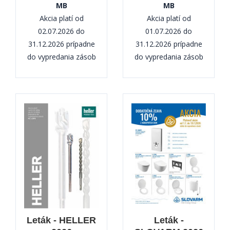
MB
MB
Akcia platí od
Akcia platí od
02.07.2026 do
01.07.2026 do
31.12.2026 prípadne
31.12.2026 prípadne
do vypredania zásob
do vypredania zásob
Leták - HELLER
Leták -