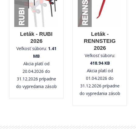
Leták - RUBI
Leták -
2026
RENNSTEIG
2026
Veľkosť súboru:
1.41
Veľkosť súboru:
MB
418.94 KB
Akcia platí od
Akcia platí od
20.04.2026 do
01.04.2026 do
31.12.2026 prípadne
31.12.2026 prípadne
do vypredania zásob
do vypredania zásob