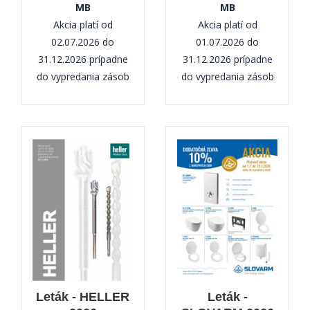
MB
MB
Akcia platí od
Akcia platí od
02.07.2026 do
01.07.2026 do
31.12.2026 prípadne
31.12.2026 prípadne
do vypredania zásob
do vypredania zásob
Leták - HELLER
Leták -