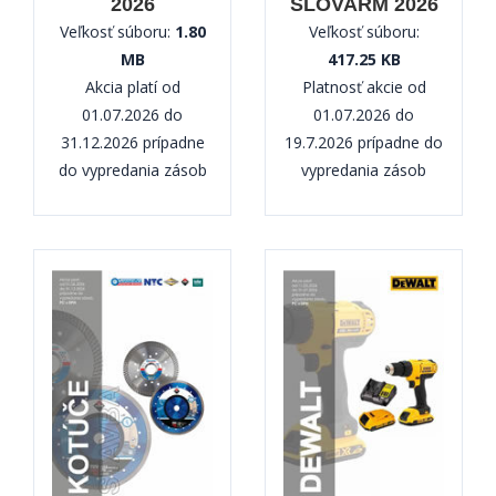
2026
SLOVARM 2026
Veľkosť súboru:
1.80
Veľkosť súboru:
MB
417.25 KB
Akcia platí od
Platnosť akcie od
01.07.2026 do
01.07.2026 do
31.12.2026 prípadne
19.7.2026 prípadne do
do vypredania zásob
vypredania zásob