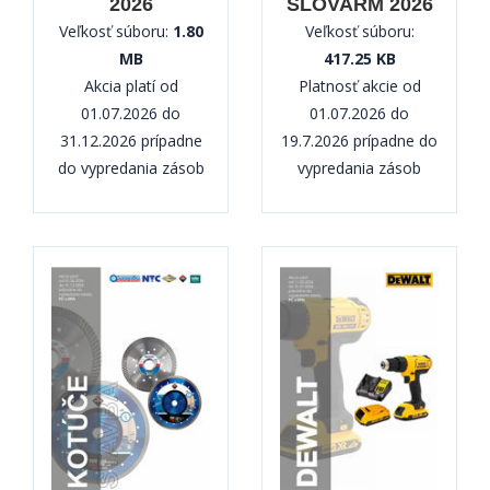
2026
SLOVARM 2026
Veľkosť súboru:
1.80
Veľkosť súboru:
MB
417.25 KB
Akcia platí od
Platnosť akcie od
01.07.2026 do
01.07.2026 do
31.12.2026 prípadne
19.7.2026 prípadne do
do vypredania zásob
vypredania zásob