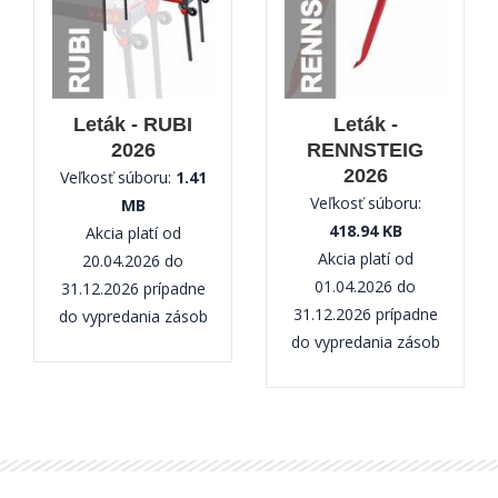
Leták - RUBI
Leták -
2026
RENNSTEIG
2026
Veľkosť súboru:
1.41
Veľkosť súboru:
MB
418.94 KB
Akcia platí od
Akcia platí od
20.04.2026 do
01.04.2026 do
31.12.2026 prípadne
31.12.2026 prípadne
do vypredania zásob
do vypredania zásob