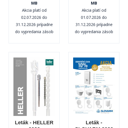
MB
MB
Akcia platí od
Akcia platí od
02.07.2026 do
01.07.2026 do
31.12.2026 prípadne
31.12.2026 prípadne
do vypredania zásob
do vypredania zásob
Leták - HELLER
Leták -