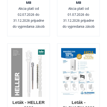
MB
MB
Akcia platí od
Akcia platí od
02.07.2026 do
01.07.2026 do
31.12.2026 prípadne
31.12.2026 prípadne
do vypredania zásob
do vypredania zásob
Leták - HELLER
Leták -