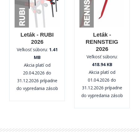
Leták - RUBI
Leták -
2026
RENNSTEIG
2026
Veľkosť súboru:
1.41
Veľkosť súboru:
MB
418.94 KB
Akcia platí od
Akcia platí od
20.04.2026 do
01.04.2026 do
31.12.2026 prípadne
31.12.2026 prípadne
do vypredania zásob
do vypredania zásob