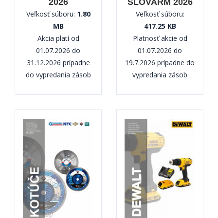
2026
SLOVARM 2026
Veľkosť súboru:
1.80
Veľkosť súboru:
MB
417.25 KB
Akcia platí od
Platnosť akcie od
01.07.2026 do
01.07.2026 do
31.12.2026 prípadne
19.7.2026 prípadne do
do vypredania zásob
vypredania zásob