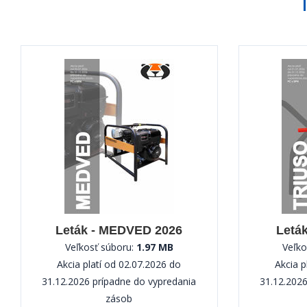
Leták - MEDVED 2026
Letá
Veľkosť súboru:
1.97 MB
Veľko
Akcia platí od 02.07.2026 do
Akcia p
31.12.2026 prípadne do vypredania
31.12.2026
zásob