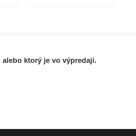
 alebo ktorý je vo výpredaji.